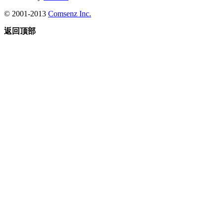
© 2001-2013
Comsenz Inc.
返回顶部