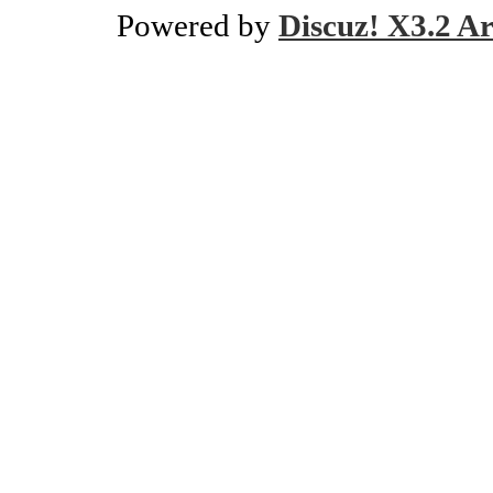
Powered by
Discuz! X3.2 Ar