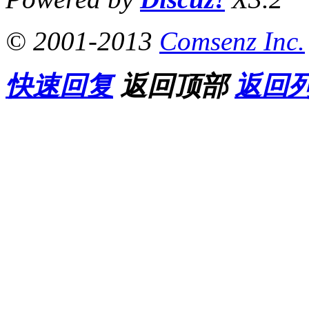
© 2001-2013
Comsenz Inc.
快速回复
返回顶部
返回