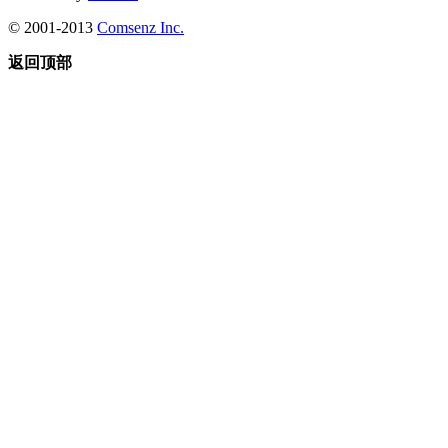
© 2001-2013
Comsenz Inc.
返回顶部