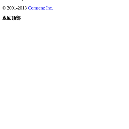
© 2001-2013
Comsenz Inc.
返回顶部